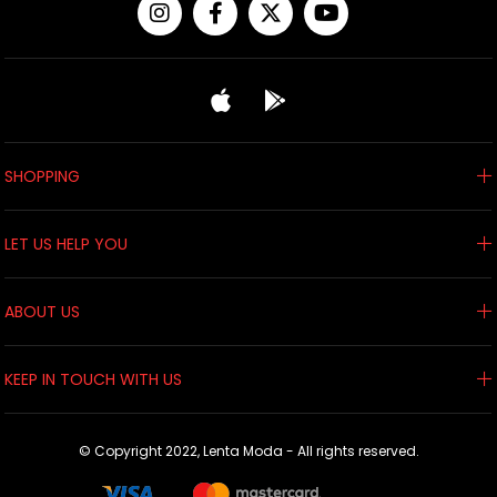
SHOPPING
LET US HELP YOU
ABOUT US
KEEP IN TOUCH WITH US
© Copyright 2022, Lenta Moda - All rights reserved.