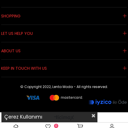
SHOPPING
LET US HELP YOU
ABOUT US
KEEP IN TOUCH WITH US
© Copyright 2022, Lenta Moda - All rights reserved.
Çerez Kullanımı
0