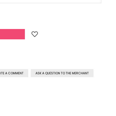
ITE A COMMENT
ASK A QUESTION TO THE MERCHANT