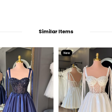
Similar Items