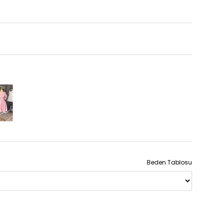
Beden Tablosu