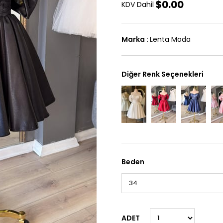
$0.00
KDV Dahil
Marka
:
Lenta Moda
Diğer Renk Seçenekleri
Beden
ADET