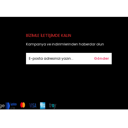
BİZİMLE İLETİŞİMDE KALIN
Kampanya ve indirimlerinden haberdar olun
Gönder