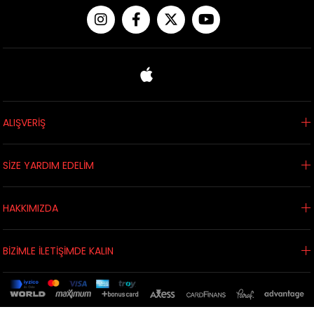
ALIŞVERİŞ
SİZE YARDIM EDELİM
HAKKIMIZDA
BİZİMLE İLETİŞİMDE KALIN