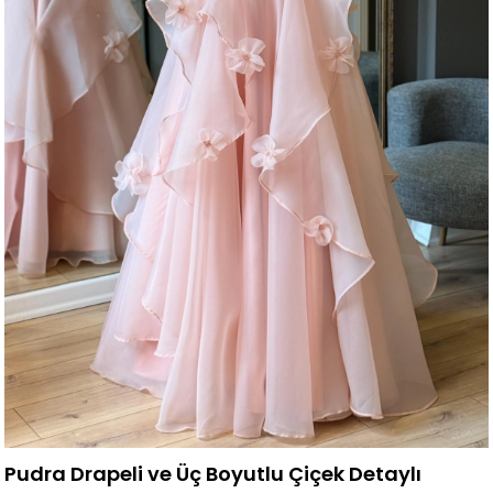
Pudra Drapeli ve Üç Boyutlu Çiçek Detaylı