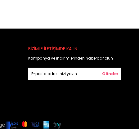
BİZİMLE İLETİŞİMDE KALIN
Kampanya ve indirimlerinden haberdar olun
Gönder