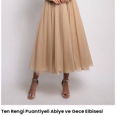
Ten Rengi Puantiyeli Abiye ve Gece Elbisesi