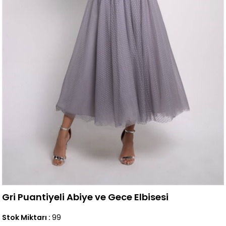
Gri Puantiyeli Abiye ve Gece Elbisesi
Stok Miktarı
:
99